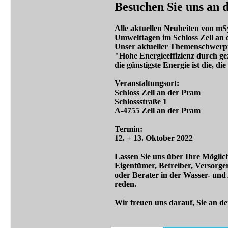
Besuchen Sie uns an
Alle aktuellen Neuheiten von mS
Umwelttagen im Schloss Zell an
Unser aktueller Themenschwerp
"Hohe Energieeffizienz durch ge
die günstigste Energie ist die, di
Veranstaltungsort:
Schloss Zell an der Pram
Schlossstraße 1
A-4755 Zell an der Pram
Termin:
12. + 13. Oktober 2022
Lassen Sie uns über Ihre Möglic
Eigentümer, Betreiber, Versorge
oder Berater in der Wasser- un
reden.
Wir freuen uns darauf, Sie an 