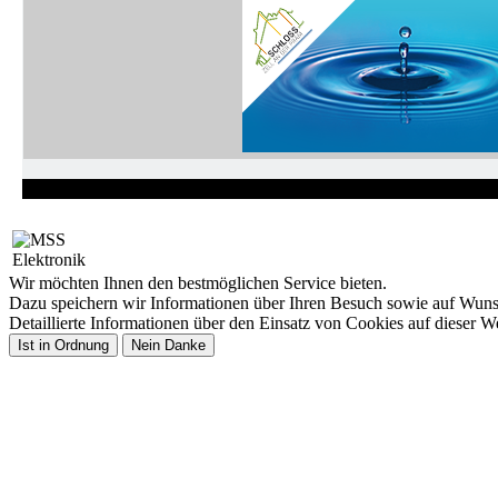
Wir möchten Ihnen den bestmöglichen Service bieten.
Dazu speichern wir Informationen über Ihren Besuch sowie auf Wun
Detaillierte Informationen über den Einsatz von Cookies auf dieser W
Ist in Ordnung
Nein Danke